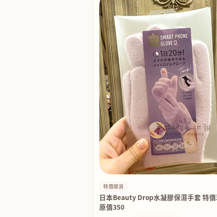
特價現貨
日本Beauty Drop水凝膠保濕手套 特
原價350