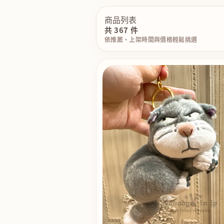
商品列表
共 367 件
依推薦、上架時間與價格輕鬆挑選