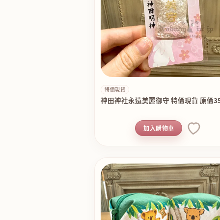
特價現貨
神田神社永遠美麗御守 特價現貨 原價35
加入購物車