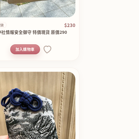
$230
現貨
社情報安全御守 特價現貨 原價290
加入購物車