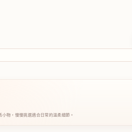
日系生活小物，慢慢挑選適合日常的溫柔細節。