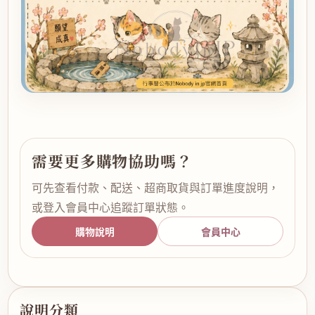
需要更多購物協助嗎？
可先查看付款、配送、超商取貨與訂單進度說明，
或登入會員中心追蹤訂單狀態。
購物說明
會員中心
說明分類