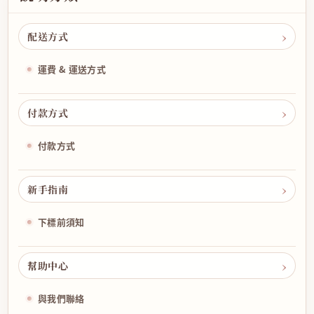
配送方式
運費 & 運送方式
付款方式
付款方式
新手指南
下標前須知
幫助中心
與我們聯絡