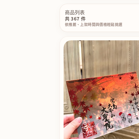
商品列表
共 367 件
依推薦、上架時間與價格輕鬆挑選