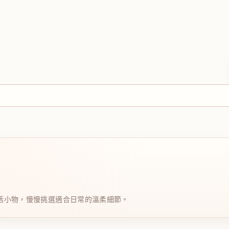
日系生活小物，慢慢挑選適合日常的溫柔細節。