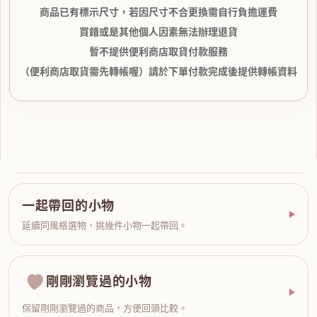
商品已有標示尺寸，若因尺寸不合更換需自行負擔運費
買錯或是其他個人因素無法辦理退貨
暫不提供便利商店取貨付款服務
（便利商店取貨需先轉帳喔）請於下單付款完成後提供轉帳資料
一起帶回的小物
延續同風格選物，挑幾件小物一起帶回。
剛剛瀏覽過的小物
保留剛剛瀏覽過的商品，方便回頭比較。