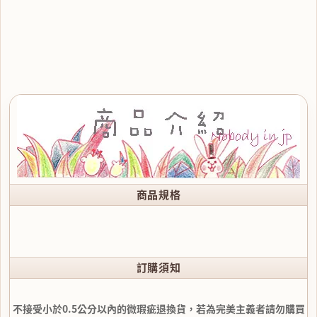
商品規格
訂購須知
不接受小於0.5公分以內的微瑕疵退換貨，若為完美主義者請勿購買