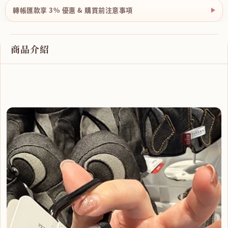
轉帳匯款享 3% 優惠 & 購買前注意事項
商品介紹