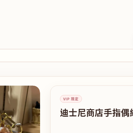
VIP 限定
迪士尼商店手指偶