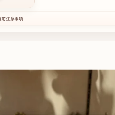
購買前注意事項