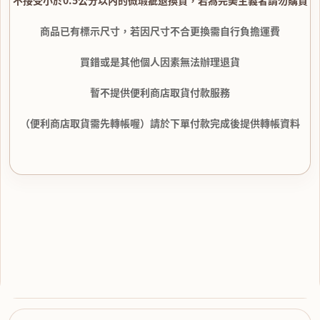
商品已有標示尺寸，若因尺寸不合更換需自行負擔運費
買錯或是其他個人因素無法辦理退貨
暫不提供便利商店取貨付款服務
（便利商店取貨需先轉帳喔）請於下單付款完成後提供轉帳資料