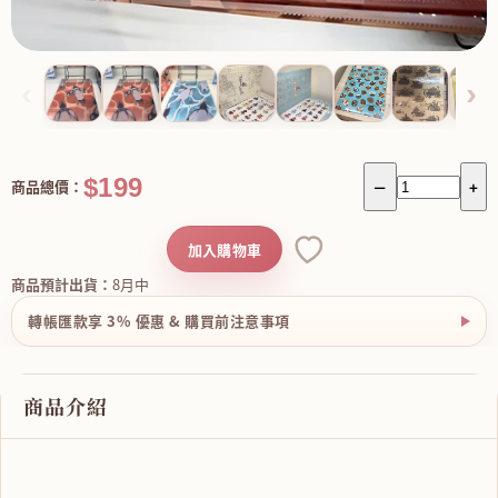
‹
›
$199
商品總價：
－
+
加入購物車
商品預計出貨：
8月中
轉帳匯款享 3% 優惠 & 購買前注意事項
商品介紹