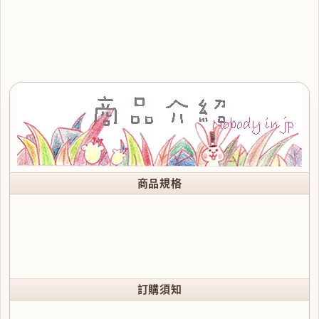
商品規格
訂購須知