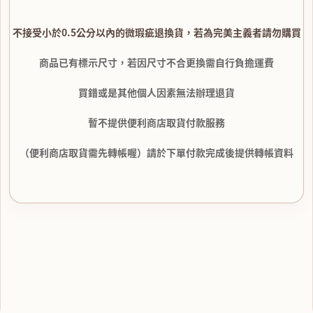
不接受小於0.5公分以內的微瑕疵退換貨，若為完美主義者請勿購買
商品已有標示尺寸，若因尺寸不合更換需自行負擔運費
買錯或是其他個人因素無法辦理退貨
暫不提供便利商店取貨付款服務
（便利商店取貨需先轉帳喔）請於下單付款完成後提供轉帳資料