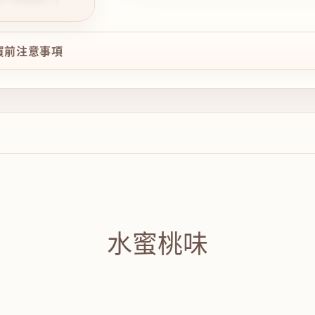
購買前注意事項
水蜜桃味