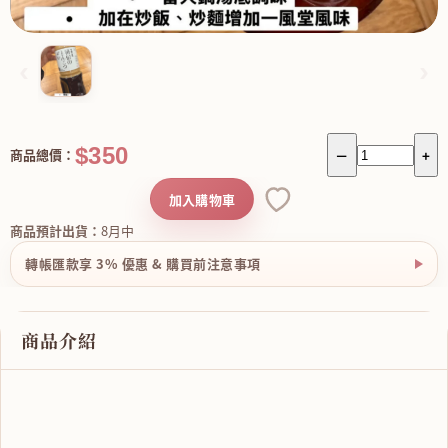
‹
›
$350
商品總價：
－
+
加入購物車
商品預計出貨：
8月中
轉帳匯款享 3% 優惠 & 購買前注意事項
商品介紹