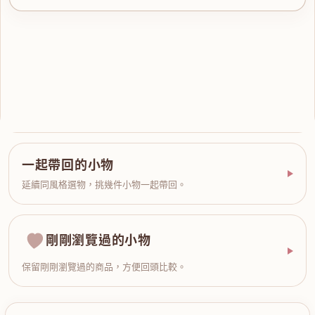
一起帶回的小物
延續同風格選物，挑幾件小物一起帶回。
剛剛瀏覽過的小物
保留剛剛瀏覽過的商品，方便回頭比較。