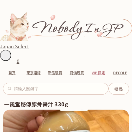
Japan Select
0
首頁
東京連線
新品現貨
特價現貨
VIP 限定
DECOLE
一風堂秘傳豚骨醬汁 330g