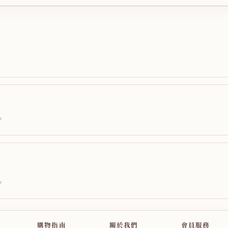
。
。
購物指南
關於我們
會員服務