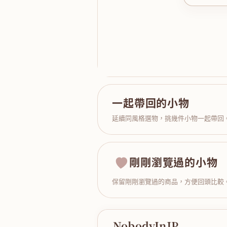
一起帶回的小物
延續同風格選物，挑幾件小物一起帶回
剛剛瀏覽過的小物
保留剛剛瀏覽過的商品，方便回頭比較
NobodyInJP