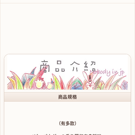
商品規格
（有多款）