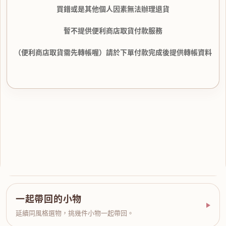
買錯或是其他個人因素無法辦理退貨
暫不提供便利商店取貨付款服務
（便利商店取貨需先轉帳喔）請於下單付款完成後提供轉帳資料
一起帶回的小物
延續同風格選物，挑幾件小物一起帶回。