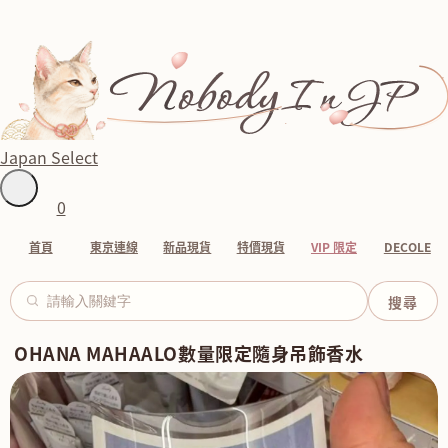
Japan Select
0
首頁
東京連線
新品現貨
特價現貨
VIP 限定
DECOLE
OHANA MAHAALO數量限定隨身吊飾香水