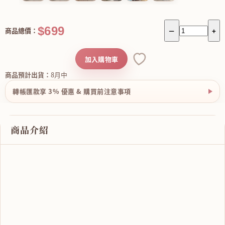
$699
商品總價：
－
+
加入購物車
商品預計出貨：
8月中
轉帳匯款享 3% 優惠 & 購買前注意事項
商品介紹