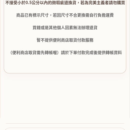
不接受小於0.5公分以內的微瑕疵退換貨，若為完美主義者請勿購買
商品已有標示尺寸，若因尺寸不合更換需自行負擔運費
買錯或是其他個人因素無法辦理退貨
暫不提供便利商店取貨付款服務
（便利商店取貨需先轉帳喔）請於下單付款完成後提供轉帳資料