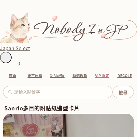
Japan Select
0
首頁
東京連線
新品現貨
特價現貨
VIP 限定
DECOLE
Sanrio多目的附貼紙造型卡片