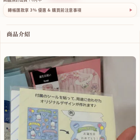
轉帳匯款享 3% 優惠 & 購買前注意事項
商品介紹