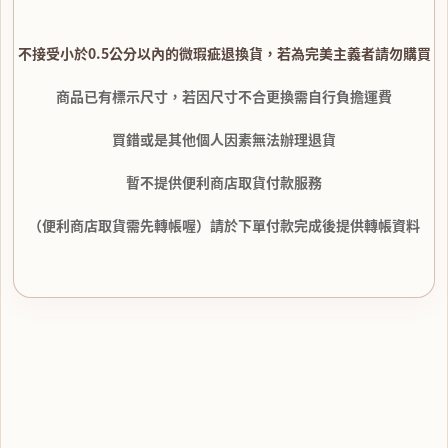
不接受小於0.5公分以內的微瑕疵退換貨，若為完美主義者請勿購買
商品已有標示尺寸，若因尺寸不合更換需自行負擔運費
買錯或是其他個人因素無法辦理退貨
暫不提供便利商店取貨付款服務
（便利商店取貨需先轉帳喔）請於下單付款完成後提供轉帳資料