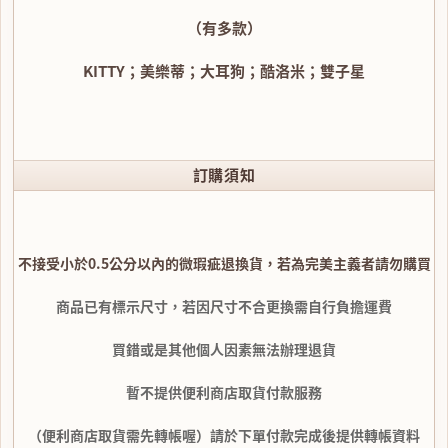
（有多款）
KITTY；美樂蒂；大耳狗；酷洛米；雙子星
訂購須知
不接受小於0.5公分以內的微瑕疵退換貨，若為完美主義者請勿購買
商品已有標示尺寸，若因尺寸不合更換需自行負擔運費
買錯或是其他個人因素無法辦理退貨
暫不提供便利商店取貨付款服務
（便利商店取貨需先轉帳喔）請於下單付款完成後提供轉帳資料