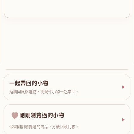
一起帶回的小物
延續同風格選物，挑幾件小物一起帶回。
剛剛瀏覽過的小物
保留剛剛瀏覽過的商品，方便回頭比較。