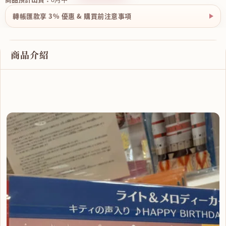
轉帳匯款享 3% 優惠 & 購買前注意事項
商品介紹