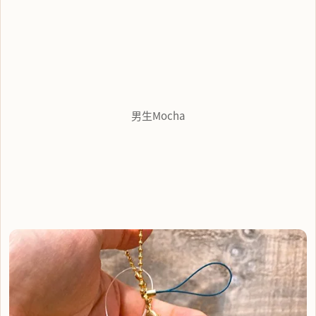
男生Mocha