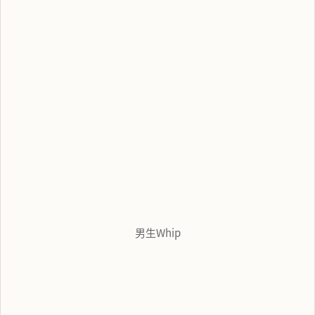
男生Whip