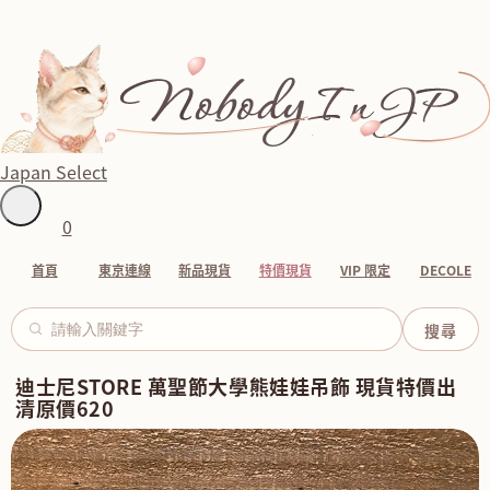
Japan Select
0
首頁
東京連線
新品現貨
特價現貨
VIP 限定
DECOLE
迪士尼STORE 萬聖節大學熊娃娃吊飾 現貨特價出
清原價620