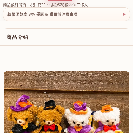
商品預計出貨：
現貨商品，付款確認後 3 個工作天
轉帳匯款享 3% 優惠 & 購買前注意事項
商品介紹