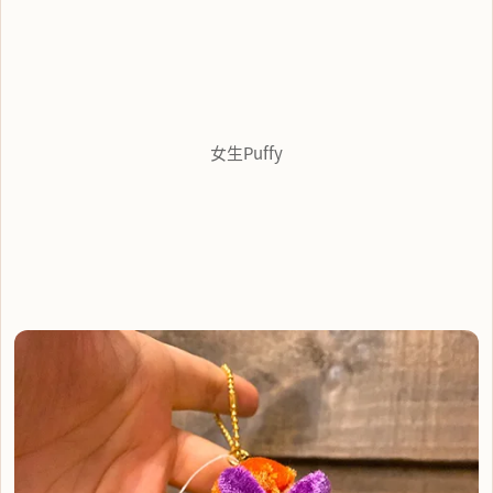
女生Puffy