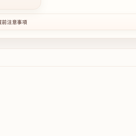
購買前注意事項