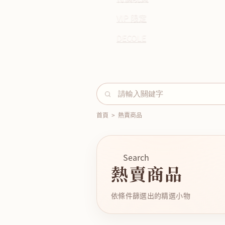
VIP 限定
DECOLE
首頁
>
熱賣商品
Search
熱賣商品
依條件篩選出的精選小物