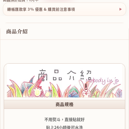
轉帳匯款享 3% 優惠 & 購買前注意事項
商品介紹
商品規格
不用熨斗，直接貼就好
貼上24小時後可水洗