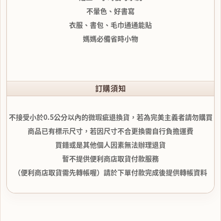
不暈色、好書寫
衣服、書包、毛巾通通能貼
媽媽必備省時小物
訂購須知
不接受小於0.5公分以內的微瑕疵退換貨，若為完美主義者請勿購買
商品已有標示尺寸，若因尺寸不合更換需自行負擔運費
買錯或是其他個人因素無法辦理退貨
暫不提供便利商店取貨付款服務
（便利商店取貨需先轉帳喔）請於下單付款完成後提供轉帳資料