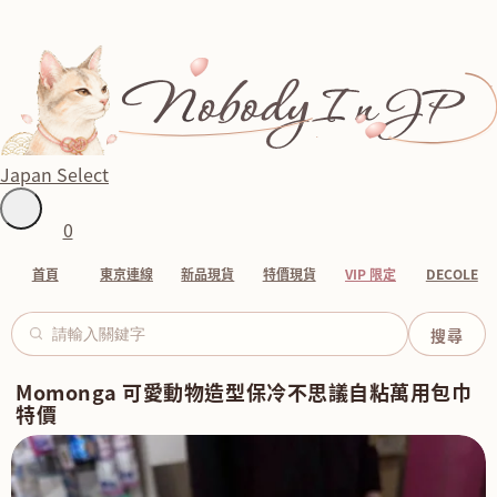
Japan Select
0
首頁
東京連線
新品現貨
特價現貨
VIP 限定
DECOLE
Momonga 可愛動物造型保冷不思議自粘萬用包巾
特價