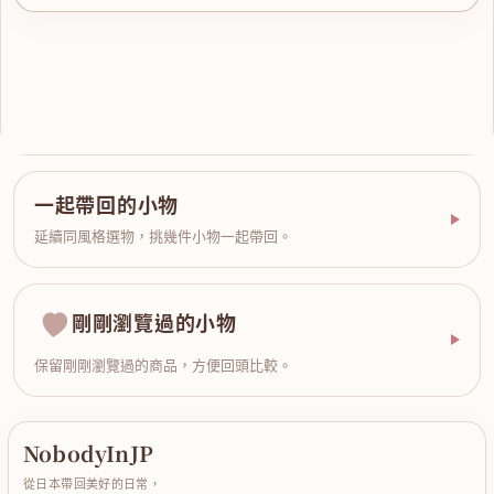
一起帶回的小物
延續同風格選物，挑幾件小物一起帶回。
剛剛瀏覽過的小物
保留剛剛瀏覽過的商品，方便回頭比較。
NobodyInJP
從日本帶回美好的日常，