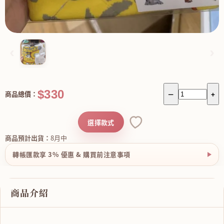
‹
›
$330
商品總價：
－
+
選擇款式
商品預計出貨：
8月中
轉帳匯款享 3% 優惠 & 購買前注意事項
商品介紹