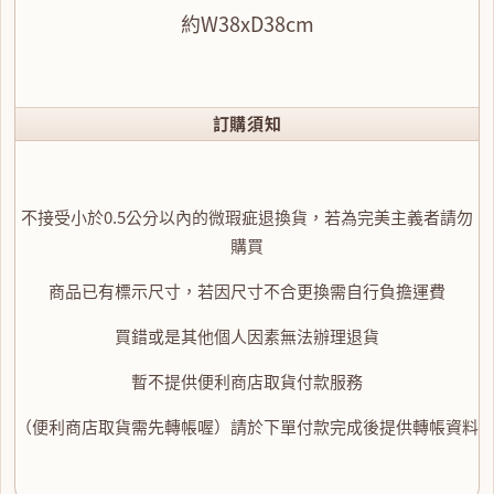
約W38xD38cm
訂購須知
不接受小於0.5公分以內的微瑕疵退換貨，若為完美主義者請勿
購買
商品已有標示尺寸，若因尺寸不合更換需自行負擔運費
買錯或是其他個人因素無法辦理退貨
暫不提供便利商店取貨付款服務
（便利商店取貨需先轉帳喔）請於下單付款完成後提供轉帳資料