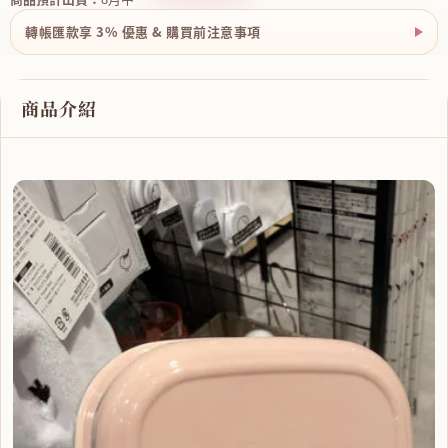
轉帳匯款享 3% 優惠 & 購買前注意事項
商品介紹