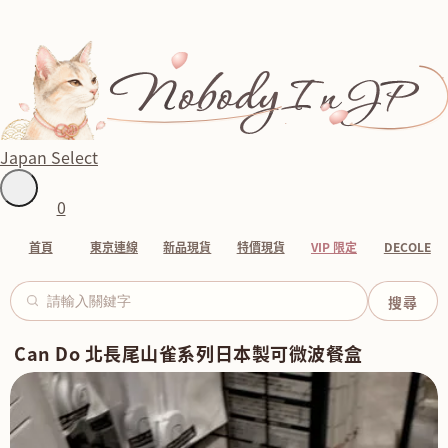
Japan Select
0
首頁
東京連線
新品現貨
特價現貨
VIP 限定
DECOLE
Can Do 北長尾山雀系列日本製可微波餐盒