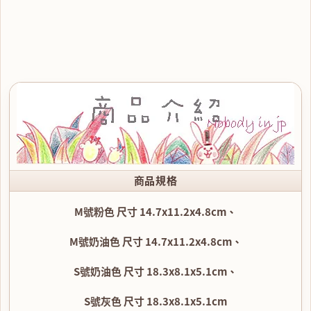
商品規格
M號粉色 尺寸 14.7x11.2x4.8cm、
M號奶油色 尺寸 14.7x11.2x4.8cm、
S號奶油色 尺寸 18.3x8.1x5.1cm、
S號灰色 尺寸 18.3x8.1x5.1cm