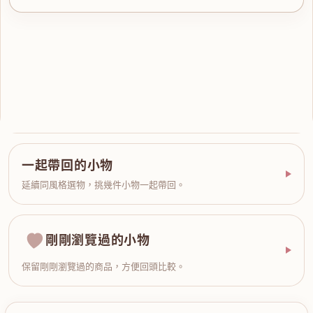
一起帶回的小物
延續同風格選物，挑幾件小物一起帶回。
剛剛瀏覽過的小物
保留剛剛瀏覽過的商品，方便回頭比較。