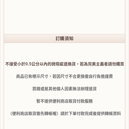
訂購須知
不接受小於0.5公分以內的微瑕疵退換貨，若為完美主義者請勿購買
商品已有標示尺寸，若因尺寸不合更換需自行負擔運費
買錯或是其他個人因素無法辦理退貨
暫不提供便利商店取貨付款服務
（便利商店取貨需先轉帳喔）請於下單付款完成後提供轉帳資料