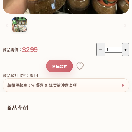
‹
›
$299
商品總價：
－
+
選擇款式
商品預計出貨：
8月中
轉帳匯款享 3% 優惠 & 購買前注意事項
商品介紹