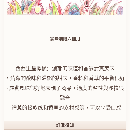
賞味期限六個月
西西里產檸檬汁濃郁的味道和香氣清爽美味
，清澈的酸味和濃郁的甜味，香料和香草的平衡很好
·羅勒風味很好地表現了商品，適度的粘性與沙拉很
融合
·洋蔥的松軟感和香草的素材感等，可以享受口感
訂購須知