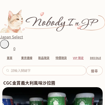
Japan Select
0
首頁
東京連線
新品現貨
特價現貨
VIP 限定
DECOLE
CGC金賞義大利風味沙拉醬