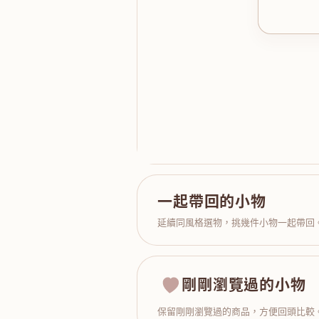
一起帶回的小物
延續同風格選物，挑幾件小物一起帶回
剛剛瀏覽過的小物
保留剛剛瀏覽過的商品，方便回頭比較