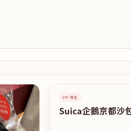
VIP 限定
Suica企鵝京都沙