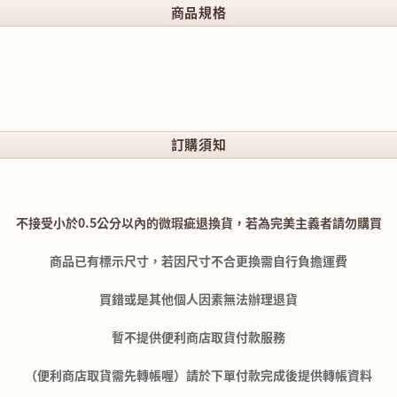
商品規格
訂購須知
不接受小於0.5公分以內的微瑕疵退換貨，若為完美主義者請勿購買
商品已有標示尺寸，若因尺寸不合更換需自行負擔運費
買錯或是其他個人因素無法辦理退貨
暫不提供便利商店取貨付款服務
（便利商店取貨需先轉帳喔）請於下單付款完成後提供轉帳資料