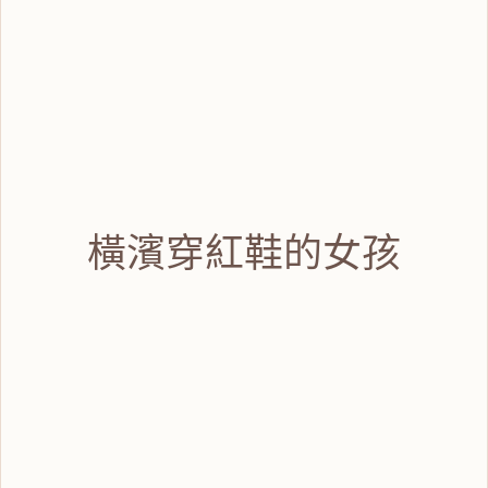
橫濱穿紅鞋的女孩