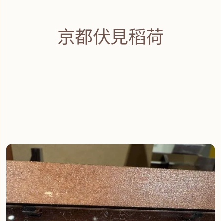
京都伏見稻荷