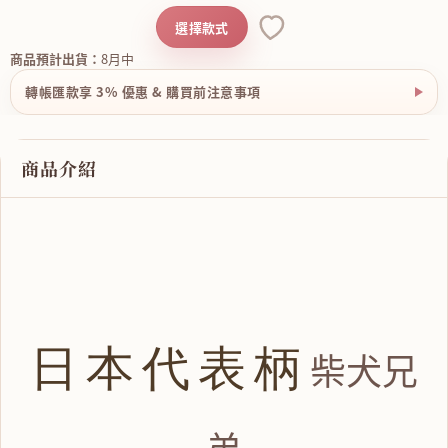
選擇款式
商品預計出貨：
8月中
轉帳匯款享 3% 優惠 & 購買前注意事項
商品介紹
日本代表柄
柴犬兄