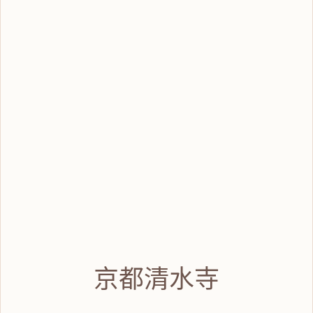
京都清水寺