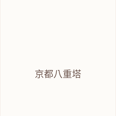
京都八重塔