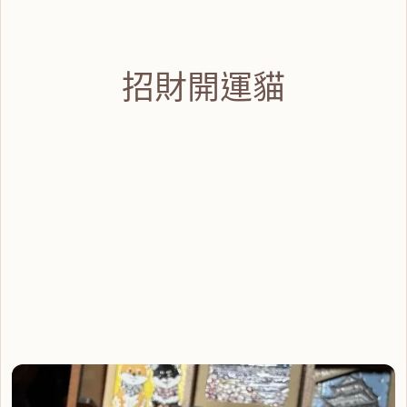
招財開運貓