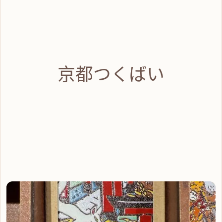
京都つくばい