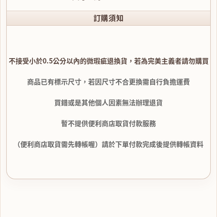
訂購須知
不接受小於0.5公分以內的微瑕疵退換貨，若為完美主義者請勿購買
商品已有標示尺寸，若因尺寸不合更換需自行負擔運費
買錯或是其他個人因素無法辦理退貨
暫不提供便利商店取貨付款服務
（便利商店取貨需先轉帳喔）請於下單付款完成後提供轉帳資料