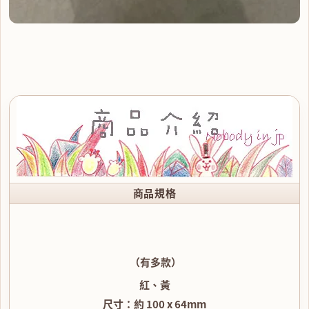
商品規格
（有多款）
紅、黃
尺寸：約 100 x 64mm