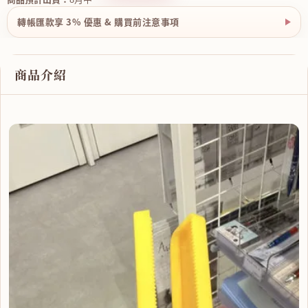
轉帳匯款享 3% 優惠 & 購買前注意事項
商品介紹