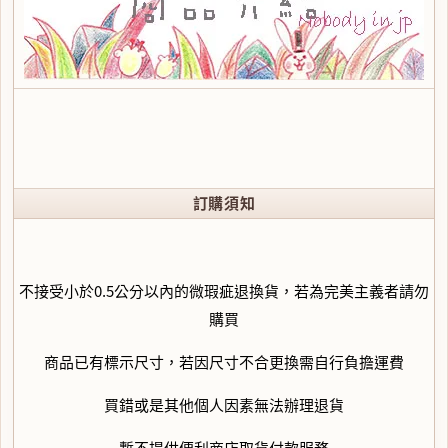
訂購須知
不接受小於0.5公分以內的微瑕疵退換貨，若為完美主義者請勿
購買
商品已有標示尺寸，若因尺寸不合更換需自行負擔運費
買錯或是其他個人因素無法辦理退貨
暫不提供便利商店取貨付款服務