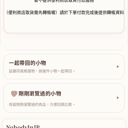
（便利商店取貨需先轉帳喔）請於下單付款完成後提供轉帳資料
一起帶回的小物
延續同風格選物，挑幾件小物一起帶回。
剛剛瀏覽過的小物
保留剛剛瀏覽過的商品，方便回頭比較。
NobodyInJP