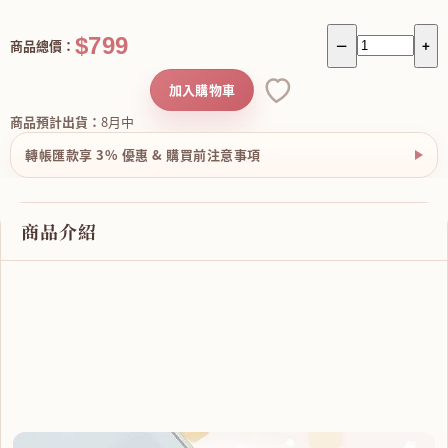
$799
商品總價：
－
+
加入購物車
商品預計出貨：
8月中
轉帳匯款享 3% 優惠 & 購買前注意事項
商品介紹