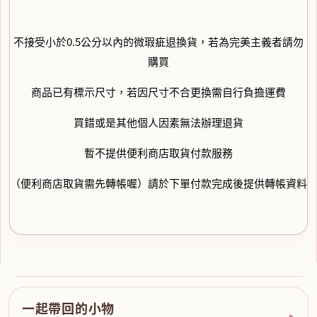
不接受小於0.5公分以內的微瑕疵退換貨，若為完美主義者請勿
購買
商品已有標示尺寸，若因尺寸不合更換需自行負擔運費
買錯或是其他個人因素無法辦理退貨
暫不提供便利商店取貨付款服務
（便利商店取貨需先轉帳喔）請於下單付款完成後提供轉帳資料
一起帶回的小物