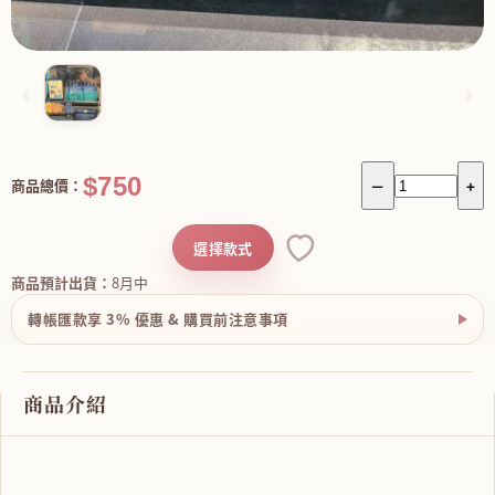
‹
›
$750
商品總價：
－
+
選擇款式
商品預計出貨：
8月中
轉帳匯款享 3% 優惠 & 購買前注意事項
商品介紹