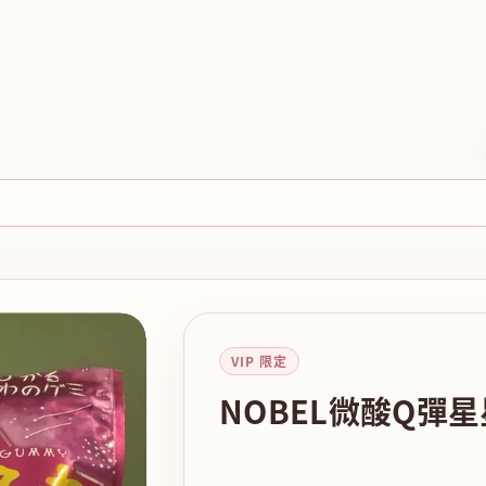
VIP 限定
NOBEL微酸Q彈