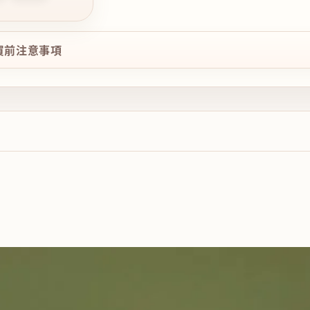
購買前注意事項