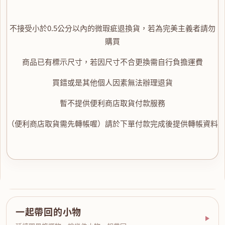
不接受小於0.5公分以內的微瑕疵退換貨，若為完美主義者請勿
購買
商品已有標示尺寸，若因尺寸不合更換需自行負擔運費
買錯或是其他個人因素無法辦理退貨
暫不提供便利商店取貨付款服務
（便利商店取貨需先轉帳喔）請於下單付款完成後提供轉帳資料
一起帶回的小物