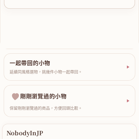
一起帶回的小物
延續同風格選物，挑幾件小物一起帶回。
剛剛瀏覽過的小物
保留剛剛瀏覽過的商品，方便回頭比較。
NobodyInJP