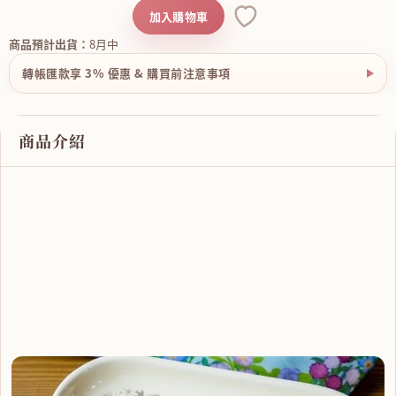
加入購物車
商品預計出貨：
8月中
轉帳匯款享 3% 優惠 & 購買前注意事項
商品介紹