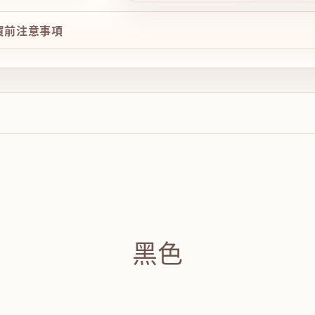
購買前注意事項
黑色