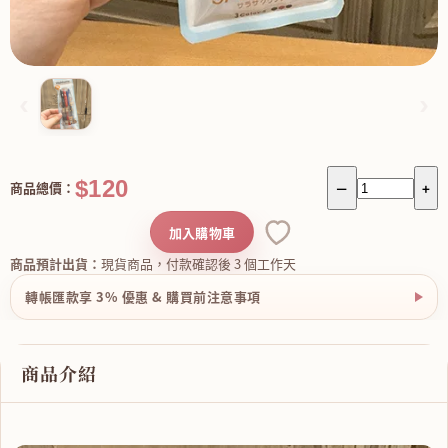
‹
›
$120
商品總價：
－
+
加入購物車
商品預計出貨：
現貨商品，付款確認後 3 個工作天
轉帳匯款享 3% 優惠 & 購買前注意事項
商品介紹