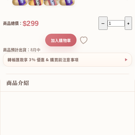
$299
商品總價：
－
+
加入購物車
商品預計出貨：
8月中
轉帳匯款享 3% 優惠 & 購買前注意事項
商品介紹