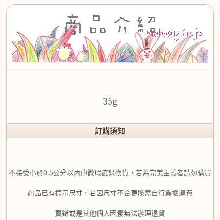
35g
訂購須知
不接受小於0.5公分以內的微瑕疵退換貨，若為完美主義者請勿購買
商品已有標示尺寸，若因尺寸不合更換需自行負擔運費
買錯或是其他個人因素無法辦理退貨