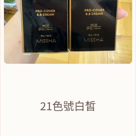
21色號白皙