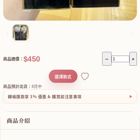
‹
›
$450
商品總價：
－
+
選擇款式
商品預計出貨：
8月中
轉帳匯款享 3% 優惠 & 購買前注意事項
商品介紹