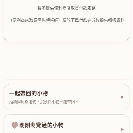
暫不提供便利商店取貨付款服務
（便利商店取貨需先轉帳喔）請於下單付款完成後提供轉帳資料
一起帶回的小物
延續同風格選物，挑幾件小物一起帶回。
剛剛瀏覽過的小物