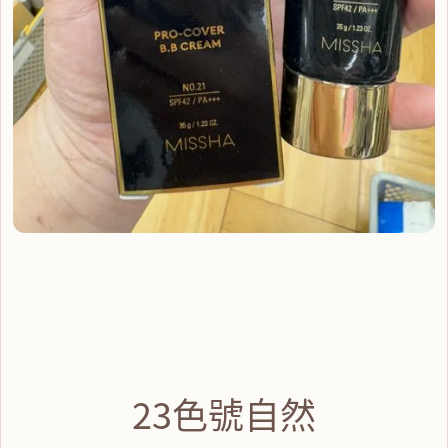
23色號自然