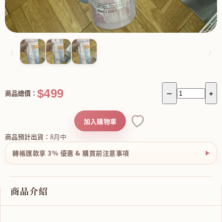
‹
›
$499
商品總價：
－
+
加入購物車
商品預計出貨：
8月中
轉帳匯款享 3% 優惠 & 購買前注意事項
商品介紹