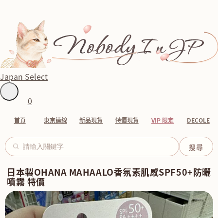
Japan Select
0
首頁
東京連線
新品現貨
特價現貨
VIP 限定
DECOLE
日本製OHANA MAHAALO香氛素肌感SPF50+防曬
噴霧 特價