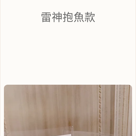
雷神抱魚款