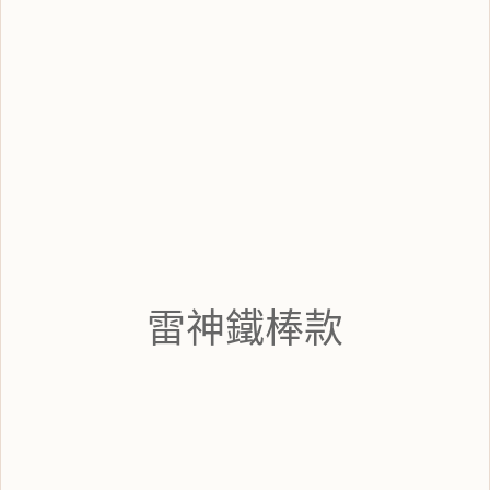
雷神鐵棒款