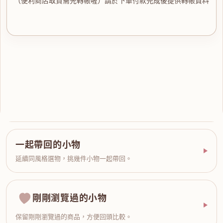
一起帶回的小物
延續同風格選物，挑幾件小物一起帶回。
剛剛瀏覽過的小物
保留剛剛瀏覽過的商品，方便回頭比較。