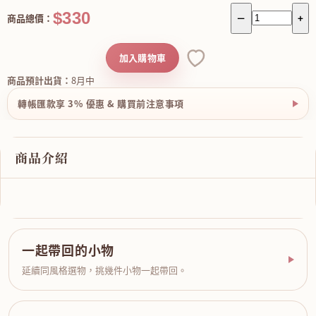
$330
商品總價：
－
+
加入購物車
商品預計出貨：
8月中
轉帳匯款享 3% 優惠 & 購買前注意事項
商品介紹
一起帶回的小物
延續同風格選物，挑幾件小物一起帶回。