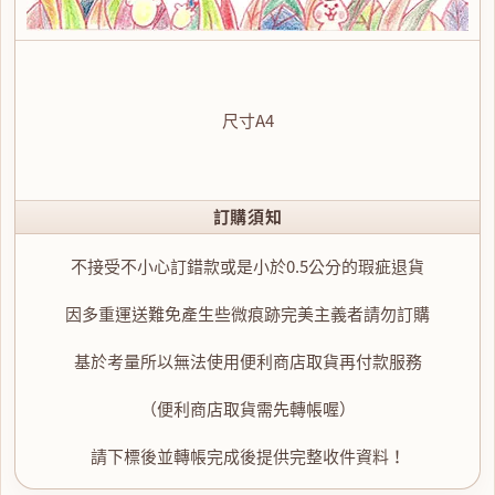
尺寸A4
訂購須知
不接受不小心訂錯款或是小於0.5公分的瑕疵退貨
因多重運送難免產生些微痕跡完美主義者請勿訂購
基於考量所以無法使用便利商店取貨再付款服務
（便利商店取貨需先轉帳喔）
請下標後並轉帳完成後提供完整收件資料！