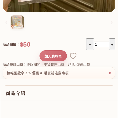
‹
›
$50
商品總價：
－
+
加入購物車
商品預計出貨：
連線期間，現貨暫停出貨，8月初恢復出貨
轉帳匯款享 3% 優惠 & 購買前注意事項
商品介紹