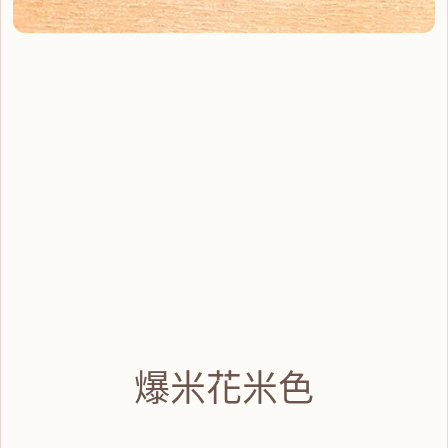
爆米花米色