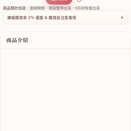
商品預計出貨：
連線期間，現貨暫停出貨，8月初恢復出貨
轉帳匯款享 3% 優惠 & 購買前注意事項
商品介紹