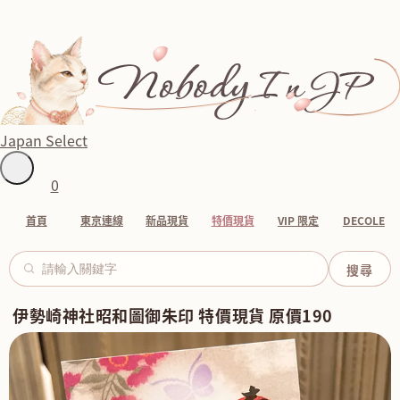
Japan Select
0
首頁
東京連線
新品現貨
特價現貨
VIP 限定
DECOLE
伊勢崎神社昭和圖御朱印 特價現貨 原價190