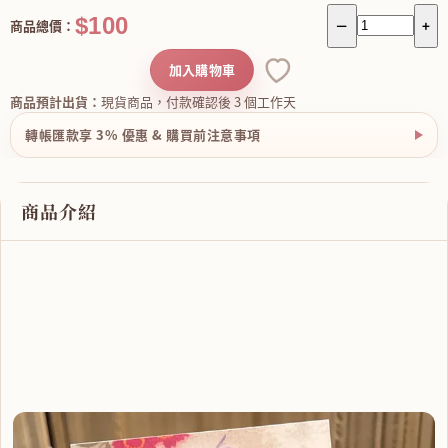
$100
商品總價：
－
+
加入購物車
商品預計出貨：
現貨商品，付款確認後 3 個工作天
轉帳匯款享 3% 優惠 & 購買前注意事項
商品介紹