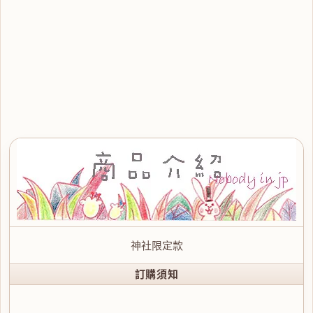
神社限定款
訂購須知