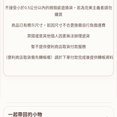
不接受小於0.5公分以內的微瑕疵退換貨，若為完美主義者請勿
購買
商品已有標示尺寸，若因尺寸不合更換需自行負擔運費
買錯或是其他個人因素無法辦理退貨
暫不提供便利商店取貨付款服務
（便利商店取貨需先轉帳喔）請於下單付款完成後提供轉帳資料
一起帶回的小物