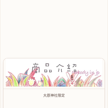
大原神社限定