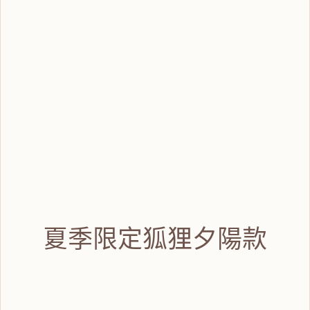
夏季限定狐狸夕陽款