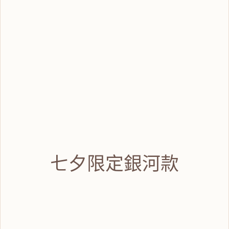
七夕限定銀河款