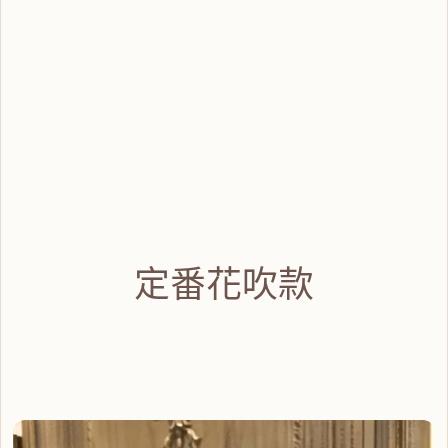
定番花吹款