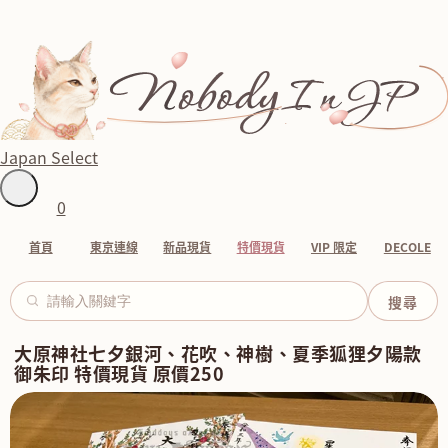
Japan Select
0
首頁
東京連線
新品現貨
特價現貨
VIP 限定
DECOLE
大原神社七夕銀河、花吹、神樹、夏季狐狸夕陽款
御朱印 特價現貨 原價250