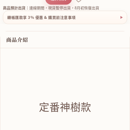
商品預計出貨：
連線期間，現貨暫停出貨，8月初恢復出貨
轉帳匯款享 3% 優惠 & 購買前注意事項
商品介紹
定番神樹款