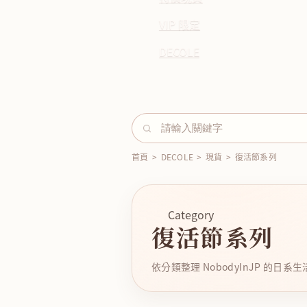
VIP 限定
DECOLE
首頁
>
DECOLE
>
現貨
>
復活節系列
Category
復活節系列
依分類整理 NobodyInJP 的