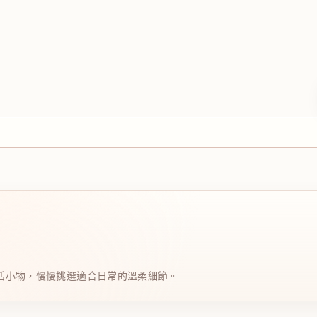
日系生活小物，慢慢挑選適合日常的溫柔細節。