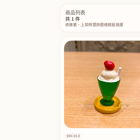
商品列表
共 1 件
依推薦、上架時間與價格輕鬆挑選
DECOLE