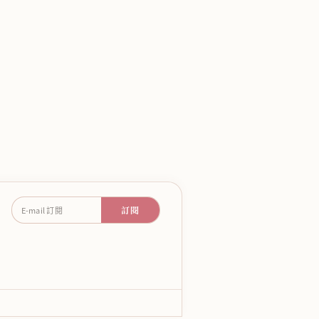
訂閱
E-mail 訂閱