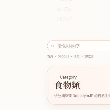
VIP 限定
DECOLE
首頁
>
DECOLE
>
現貨
>
食物類
Category
食物類
依分類整理 NobodyInJP 的