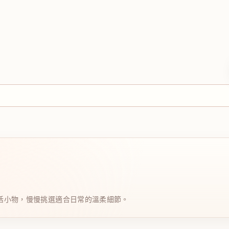
日系生活小物，慢慢挑選適合日常的溫柔細節。