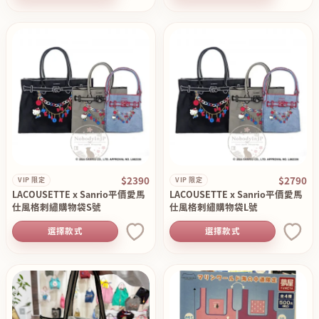
$2390
$2790
VIP 限定
VIP 限定
LACOUSETTE x Sanrio平價愛馬
LACOUSETTE x Sanrio平價愛馬
仕風格刺繡購物袋S號
仕風格刺繡購物袋L號
選擇款式
選擇款式