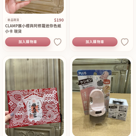
$190
新品現貨
CLAMP展小櫻與阿修羅迷你色紙
小卡 現貨
加入購物車
加入購物車