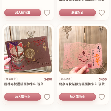
加入購物車
選擇款式
$490
$450
新品現貨
新品現貨
勝林寺雙層狐面御朱印 現貨
龍泉寺秋祭限定狐面御朱印 現貨
加入購物車
加入購物車