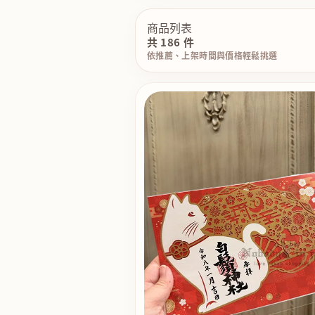
商品列表
共 186 件
依推薦、上架時間與價格輕鬆挑選