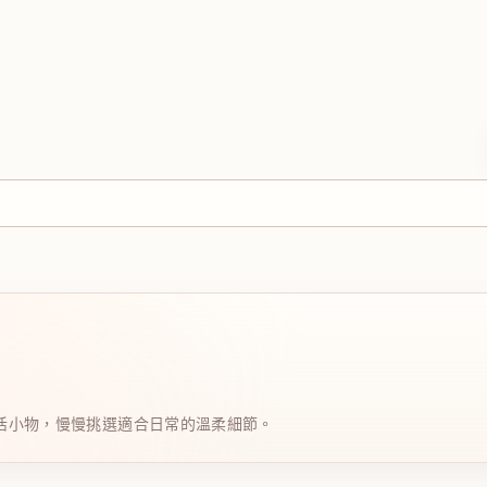
日系生活小物，慢慢挑選適合日常的溫柔細節。