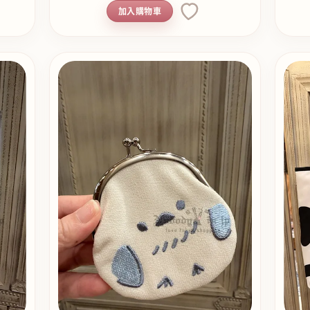
加入購物車