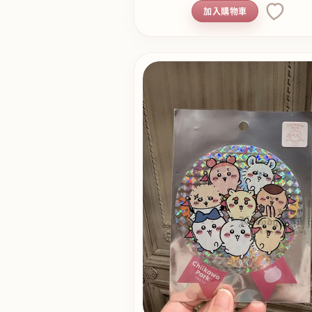
加入購物車