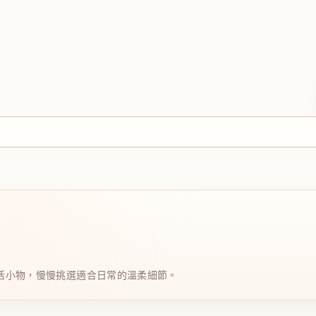
日系生活小物，慢慢挑選適合日常的溫柔細節。