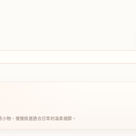
日系生活小物，慢慢挑選適合日常的溫柔細節。