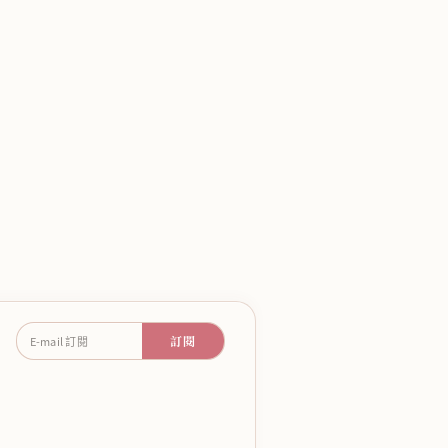
訂閱
E-mail 訂閱