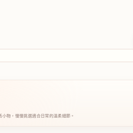
日系生活小物，慢慢挑選適合日常的溫柔細節。