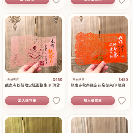
$450
$450
新品現貨
新品現貨
龍泉寺秋祭限定狐面御朱印 現貨
龍泉寺秋祭限定花朵御朱印 現貨
加入購物車
加入購物車